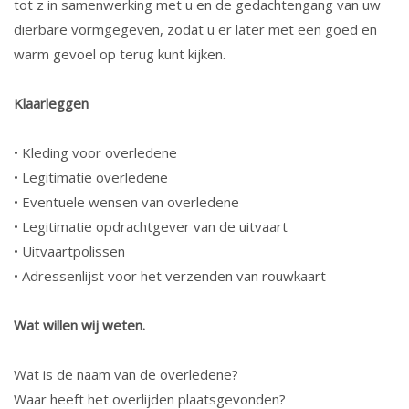
tot z in samenwerking met u en de gedachtengang van uw
dierbare vormgegeven, zodat u er later met een goed en
warm gevoel op terug kunt kijken.
Klaarleggen
• Kleding voor overledene
• Legitimatie overledene
• Eventuele wensen van overledene
• Legitimatie opdrachtgever van de uitvaart
• Uitvaartpolissen
• Adressenlijst voor het verzenden van rouwkaart
Wat willen wij weten.
Wat is de naam van de overledene?
Waar heeft het overlijden plaatsgevonden?