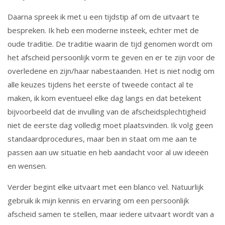
Daarna spreek ik met u een tijdstip af om de uitvaart te
bespreken. Ik heb een moderne insteek, echter met de
oude traditie. De traditie waarin de tijd genomen wordt om
het afscheid persoonlijk vorm te geven en er te zijn voor de
overledene en zijn/haar nabestaanden. Het is niet nodig om
alle keuzes tijdens het eerste of tweede contact al te
maken, ik kom eventueel elke dag langs en dat betekent
bijvoorbeeld dat de invulling van de afscheidsplechtigheid
niet de eerste dag volledig moet plaatsvinden. Ik volg geen
standaardprocedures, maar ben in staat om me aan te
passen aan uw situatie en heb aandacht voor al uw ideeën
en wensen.
Verder begint elke uitvaart met een blanco vel. Natuurlijk
gebruik ik mijn kennis en ervaring om een persoonlijk
afscheid samen te stellen, maar iedere uitvaart wordt van a