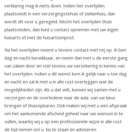
verklaring mag ik niets doen. Indien het overlijden
plaatsvindt in een verzorgingstehuis of ziekenhuis, dan
wordt dit voor u geregeld. Mocht het overlijden thuis
plaatsvinden, dan kunt u contact opnemen met uw eigen
huisarts of met de huisartsenpost.
Na het overlijden neemt u tevens contact met mij op. Ik ben
dag en nacht bereikbaar, en neem dan met u de eerste gang
van zaken door en stel tevens uw verzekering in kennis van
het overlijden. Indien u dit wenst kom ik gelijk naar u toe dag
en nacht en zal ik met u in alle rust overleggen wat de
mogelijkheden zijn. Als u dat wilt, kunnen wij samen met u
verzorgen en de overledene naar de aula van uw keus
brengen of thuisopbaren. Ook maken wij met u een afspraak
om het aankomende afscheid geheel naar uw wensen in te
vullen, waarbij wij u op een professionele wijze in alle rust
de tijd nemen om u bij te staan en adviseren.