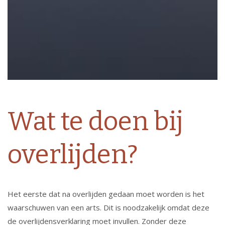
Wat te doen bij
overlijden?
Het eerste dat na overlijden gedaan moet worden is het
waarschuwen van een arts. Dit is noodzakelijk omdat deze
de overlijdensverklaring moet invullen. Zonder deze