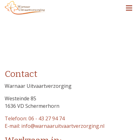
Contact
Warnaar Uitvaartverzorging
Westeinde 85
1636 VD Schermerhorn
Telefoon: 06 - 43 27 94 74
E-mail: info@warnaaruitvaartverzorging.nl