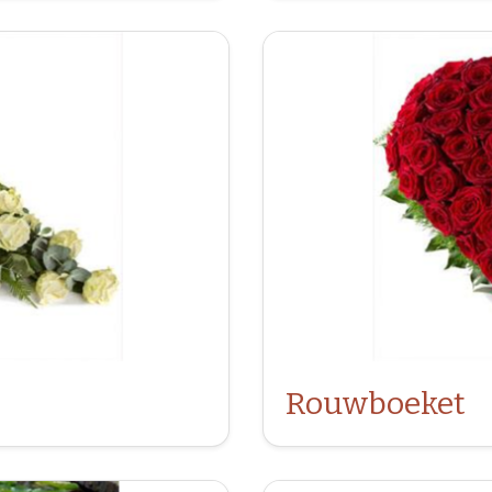
Rouwboeket