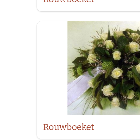
Rouwboeket