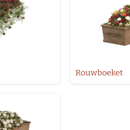
Rouwboeket