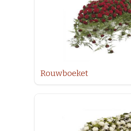
Rouwboeket