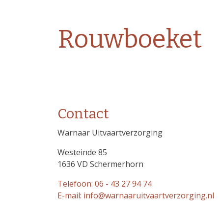
Rouwboeket
Contact
Warnaar Uitvaartverzorging
Westeinde 85
1636 VD Schermerhorn
Telefoon: 06 - 43 27 94 74
E-mail: info@warnaaruitvaartverzorging.nl