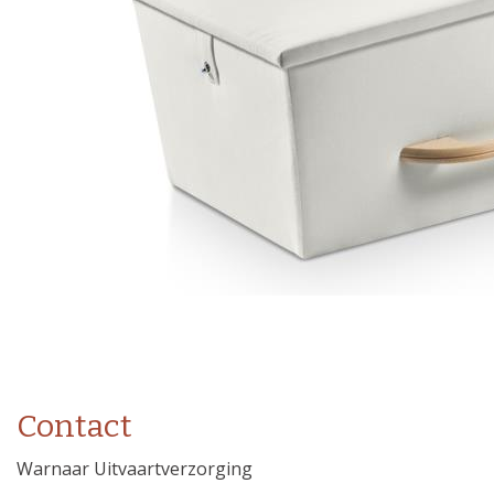
Contact
Warnaar Uitvaartverzorging