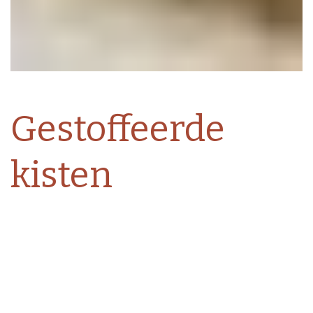
Gestoffeerde
kisten