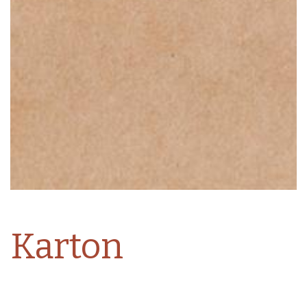
Karton