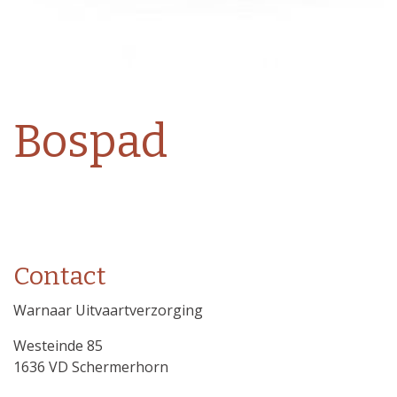
Bospad
Contact
Warnaar Uitvaartverzorging
Westeinde 85
1636 VD Schermerhorn