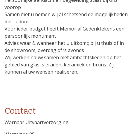
Persoonlijke aandacht en begeleiding staat bij ons
voorop
Samen met u nemen wij al schetsend de mogelijkheden
met u door
Voor ieder budget heeft Memorial Gedenktekens een
persoonlijk monument
Advies waar & wanneer het u uitkomt; bij u thuis of in
de showroom, overdag of ’s avonds
Wij werken nauw samen met ambachtslieden op het
gebied van glas, sieraden, keramiek en brons. Zij
kunnen al uw wensen realiseren.
Contact
Warnaar Uitvaartverzorging