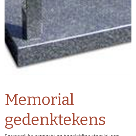
Memorial
gedenktekens