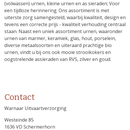
(volwassen) urnen, kleine urnen en as sieraden; Voor
een tijdloze herinnering. Ons assortiment is met
uiterste zorg samengesteld, waarbij kwaliteit, design en
tevens een correcte prijs - kwaliteit verhouding centraal
staan. Naast een uniek assortiment urnen, waaronder
urnen van marmer, keramiek, glas, hout, porselein,
diverse metaalsoorten en uiteraard prachtige bio
urnen, vindt u bij ons ook mooie strooikokers en
oogstrelende assieraden van RVS, zilver en goud.
Contact
Warnaar Uitvaartverzorging
Westeinde 85
1636 VD Schermerhorn