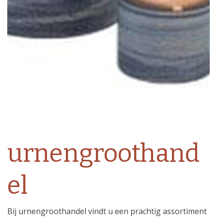
urnengroothand
el
Bij urnengroothandel vindt u een prachtig assortiment